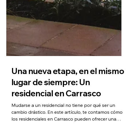
Una nueva etapa, en el mismo
lugar de siempre: Un
residencial en Carrasco