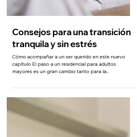
Consejos para una transición
tranquila y sin estrés
Cómo acompañar a un ser querido en este nuevo
capítulo El paso a un residencial para adultos
mayores es un gran cambio tanto para la...