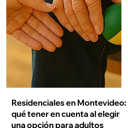
Residenciales en Montevideo: